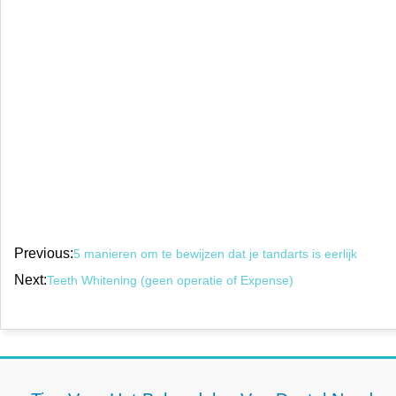
Previous:
5 manieren om te bewijzen dat je tandarts is eerlijk
Next:
Teeth Whitening (geen operatie of Expense)