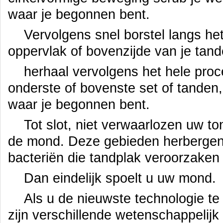
waar je begonnen bent.
Vervolgens snel borstel langs h
oppervlak of bovenzijde van je tand
herhaal vervolgens het hele pro
onderste of bovenste set of tanden,
waar je begonnen bent.
Tot slot, niet verwaarlozen uw to
de mond. Deze gebieden herbergen
bacteriën die tandplak veroorzaken
Dan eindelijk spoelt u uw mond.
Als u de nieuwste technologie te
zijn verschillende wetenschappelij